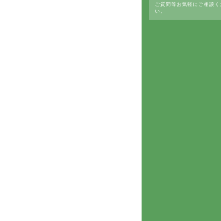
ご質問等お気軽にご相談く
い。