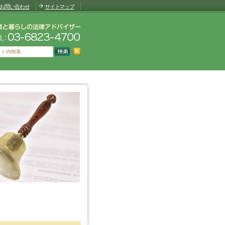
お問い合わせ
サイトマップ