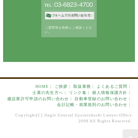
ご質問等お気軽にご相談くださ
い。
HOME
ご挨拶
取扱業務
よくあるご質問
士業の先生方へ
リンク集
個人情報保護方針
建設業許可申請のお問い合わせ
自動車登録のお問い合わせ
会計記帳・就業規則のお問い合わせ
Copylight(C) Jingle General Gyoseishoshi Lawyer Office
2009 All Rights Reserved.