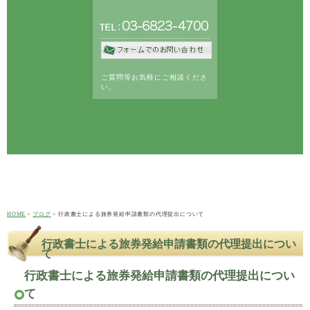
ご質問等お気軽にご相談くださ
い。
HOME
ブログ
行政書士による旅券発給申請書類の代理提出について
行政書士による旅券発給申請書類の代理提出につい
て
行政書士による旅券発給申請書類の代理提出につい
て