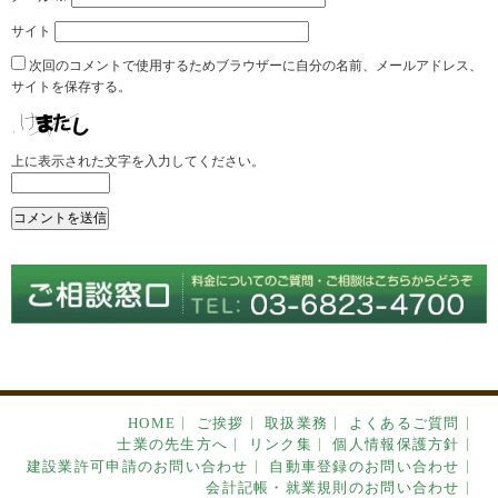
サイト
次回のコメントで使用するためブラウザーに自分の名前、メールアドレス、
サイトを保存する。
上に表示された文字を入力してください。
HOME
ご挨拶
取扱業務
よくあるご質問
士業の先生方へ
リンク集
個人情報保護方針
建設業許可申請のお問い合わせ
自動車登録のお問い合わせ
会計記帳・就業規則のお問い合わせ